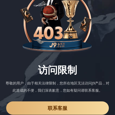
访问限制
尊敬的用户，由于相关法律限制，您所在地区无法访问J9产品，对
此造成的不便，我们深表歉意，您如有疑问请联系客服。
联系客服